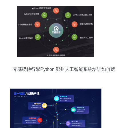
零基礎轉行學Python 鄭州人工智能系統培訓如何選
校