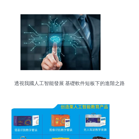
透視我國人工智能發展 基礎軟件短板下的進階之路