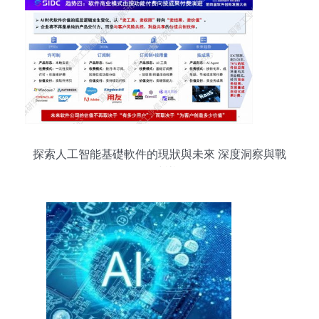
探索人工智能基礎軟件的現狀與未來 深度洞察與戰
略建議