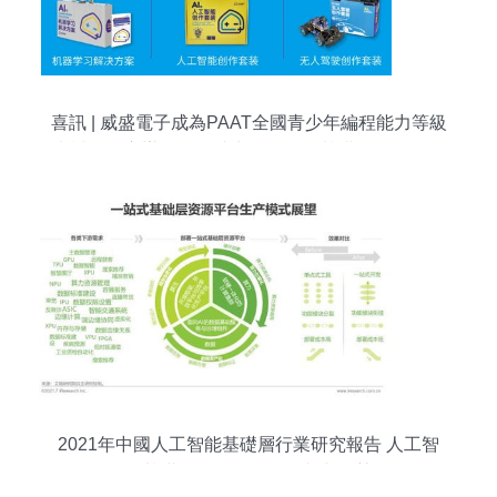
喜訊 | 威盛電子成為PAAT全國青少年編程能力等級
考試聯合主辦單位，助力人工智能基礎軟件開發人
才培養
2021年中國人工智能基礎層行業研究報告 人工智
能基礎軟件開發發展現狀與趨勢