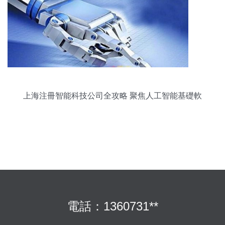
上海注冊智能科技公司全攻略 聚焦人工智能基礎軟
件開發
電話：1360731**